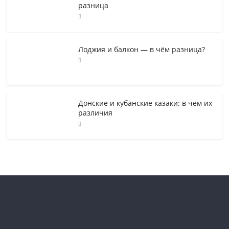
разница
Лоджия и балкон — в чём разница?
Донские и кубанские казаки: в чём их
различия