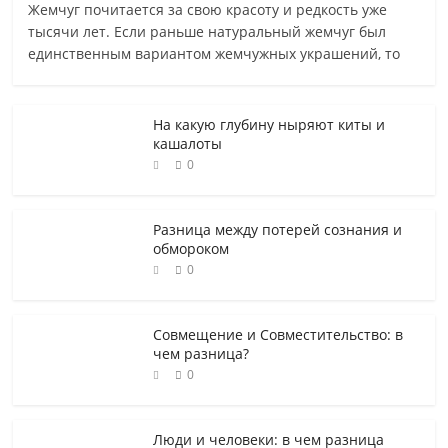
Жемчуг почитается за свою красоту и редкость уже
тысячи лет. Если раньше натуральный жемчуг был
единственным вариантом жемчужных украшений, то
На какую глубину ныряют киты и
кашалоты
0
Разница между потерей сознания и
обмороком
0
Совмещение и Совместительство: в
чем разница?
0
Люди и человеки: в чем разница