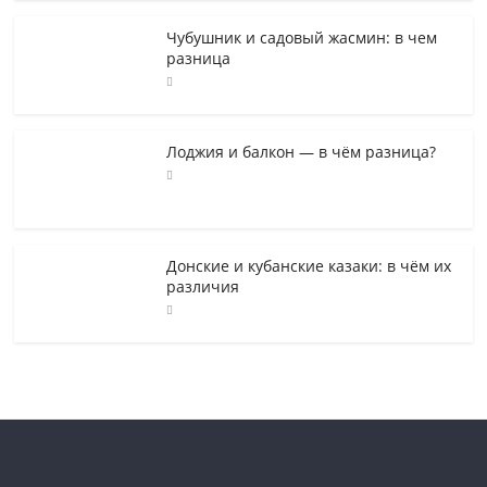
Чубушник и садовый жасмин: в чем
разница
Лоджия и балкон — в чём разница?
Донские и кубанские казаки: в чём их
различия