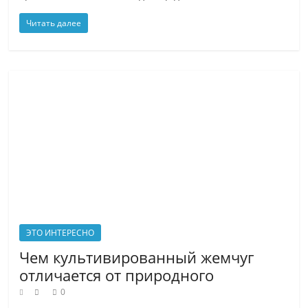
Читать далее
ЭТО ИНТЕРЕСНО
Чем культивированный жемчуг
отличается от природного
0