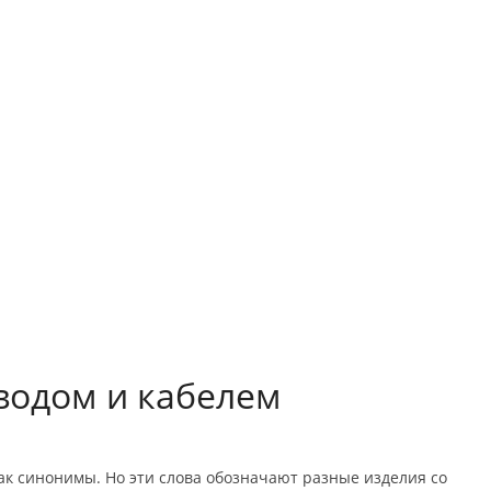
водом и кабелем
как синонимы. Но эти слова обозначают разные изделия со