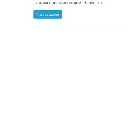
схожим внешним видом. Человек не
Читать далее