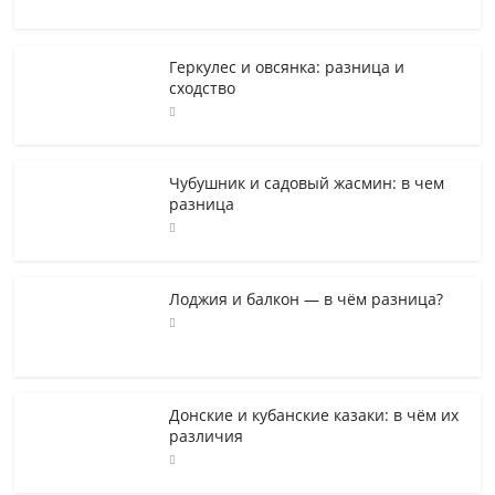
Геркулес и овсянка: разница и
сходство
Чубушник и садовый жасмин: в чем
разница
Лоджия и балкон — в чём разница?
Донские и кубанские казаки: в чём их
различия