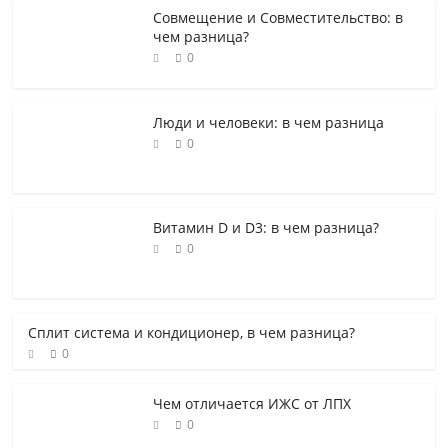
Совмещение и Совместительство: в
чем разница?
0
Люди и человеки: в чем разница
0
Витамин D и D3: в чем разница?
0
Сплит система и кондиционер, в чем разница?
0
Чем отличается ИЖС от ЛПХ
0